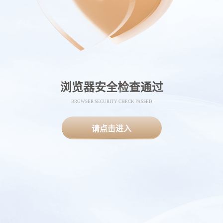
浏览器安全检查通过
BROWSER SECURITY CHECK PASSED
请点击进入