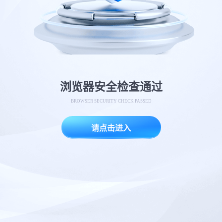
浏览器安全检查通过
BROWSER SECURITY CHECK PASSED
请点击进入